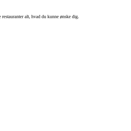
ge restauranter alt, hvad du kunne ønske dig.