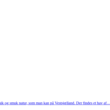
nik og smuk natur, som man kan på Vestsjælland. Der findes et hav af