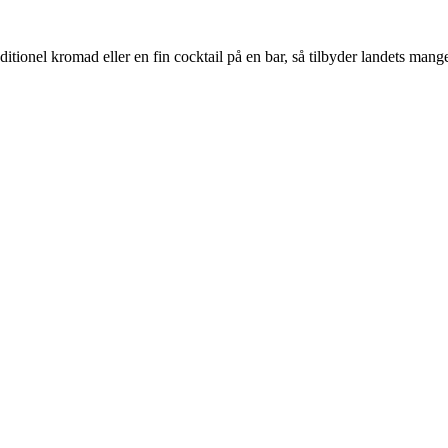
aditionel kromad eller en fin cocktail på en bar, så tilbyder landets man