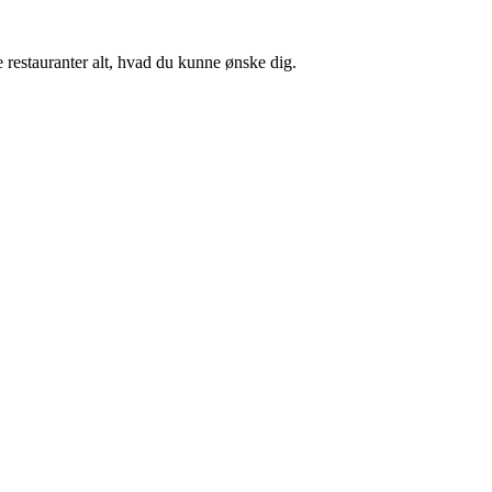
ge restauranter alt, hvad du kunne ønske dig.