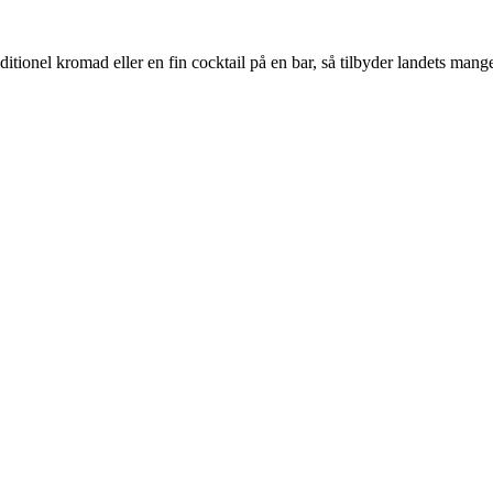
aditionel kromad eller en fin cocktail på en bar, så tilbyder landets man